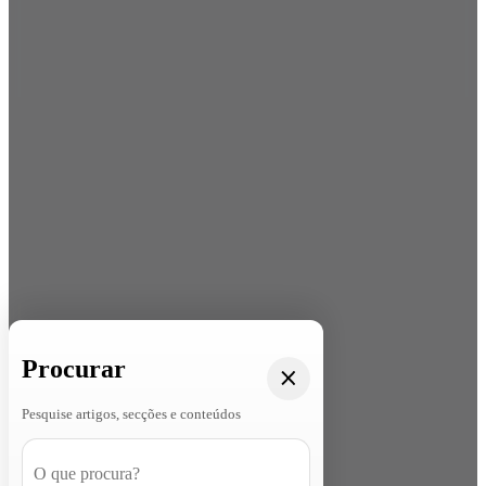
Procurar
Pesquise artigos, secções e conteúdos