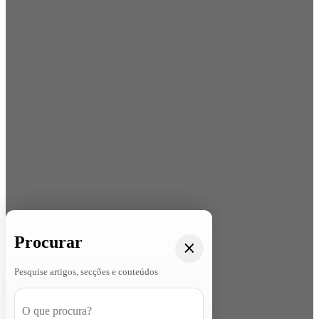
Procurar
Pesquise artigos, secções e conteúdos