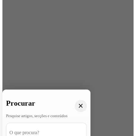
Procurar
Pesquise artigos, secções e conteúdos