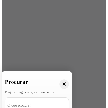
Procurar
Pesquise artigos, secções e conteúdos