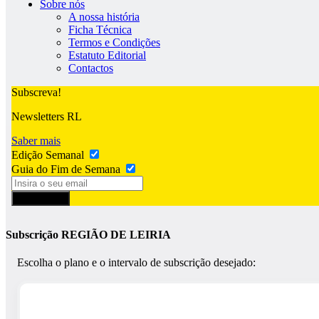
Sobre nós
A nossa história
Ficha Técnica
Termos e Condições
Estatuto Editorial
Contactos
Subscreva!
Newsletters RL
Saber mais
Edição Semanal
Guia do Fim de Semana
Subscrever
Subscrição REGIÃO DE LEIRIA
Escolha o plano e o intervalo de subscrição desejado: