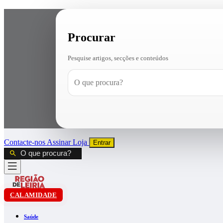
Procurar
Pesquise artigos, secções e conteúdos
Contacte-nos
Assinar
Loja
Entrar
CALAMIDADE
Saúde