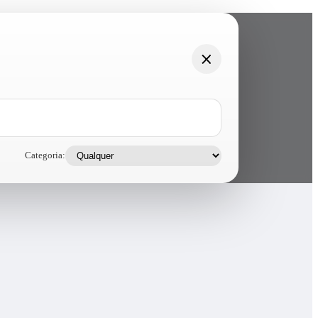
Categoria: