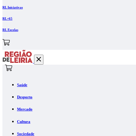
RL Iniciativas
RL+65
RL Escolas
Saúde
Desporto
Mercado
Cultura
Sociedade