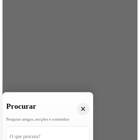
Procurar
Pesquise artigos, secções e conteúdos