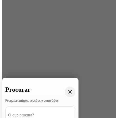
Procurar
Pesquise artigos, secções e conteúdos