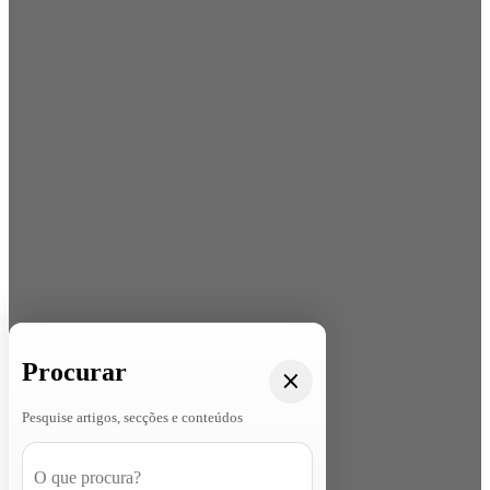
Procurar
Pesquise artigos, secções e conteúdos