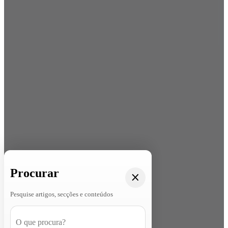
Procurar
Pesquise artigos, secções e conteúdos