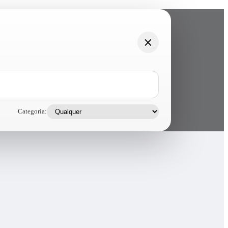
Categoria: