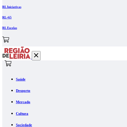
RL Iniciativas
RL+65
RL Escolas
Saúde
Desporto
Mercado
Cultura
Sociedade