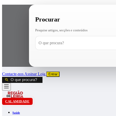
Procurar
Pesquise artigos, secções e conteúdos
Contacte-nos
Assinar
Loja
Entrar
CALAMIDADE
Saúde