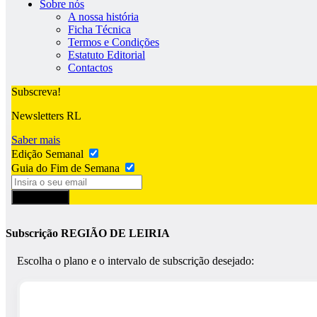
Sobre nós
A nossa história
Ficha Técnica
Termos e Condições
Estatuto Editorial
Contactos
Subscreva!
Newsletters RL
Saber mais
Edição Semanal
Guia do Fim de Semana
Subscrever
Subscrição REGIÃO DE LEIRIA
Escolha o plano e o intervalo de subscrição desejado: