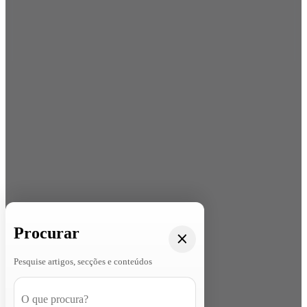
Procurar
Pesquise artigos, secções e conteúdos