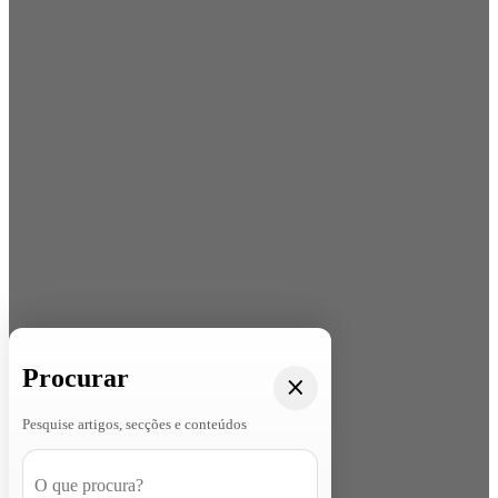
Procurar
Pesquise artigos, secções e conteúdos