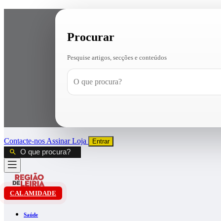
Procurar
Pesquise artigos, secções e conteúdos
Contacte-nos
Assinar
Loja
Entrar
CALAMIDADE
Saúde