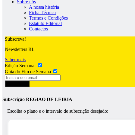
Sobre nós
A nossa história
Ficha Técnica
Termos e Condições
Estatuto Editorial
Contactos
Subscreva!
Newsletters RL
Saber mais
Edição Semanal
Guia do Fim de Semana
Subscrever
Subscrição REGIÃO DE LEIRIA
Escolha o plano e o intervalo de subscrição desejado: