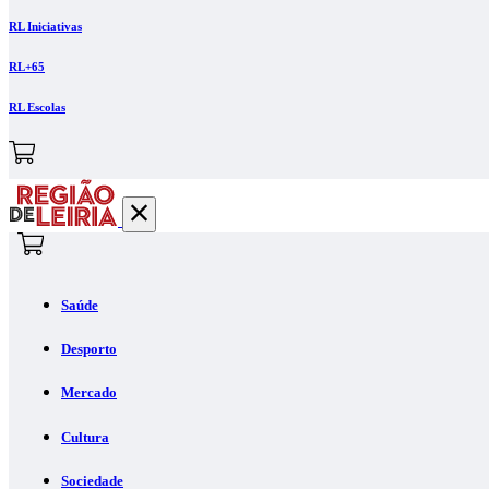
RL Iniciativas
RL+65
RL Escolas
Saúde
Desporto
Mercado
Cultura
Sociedade