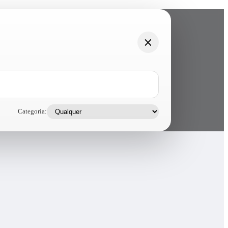
Categoria: