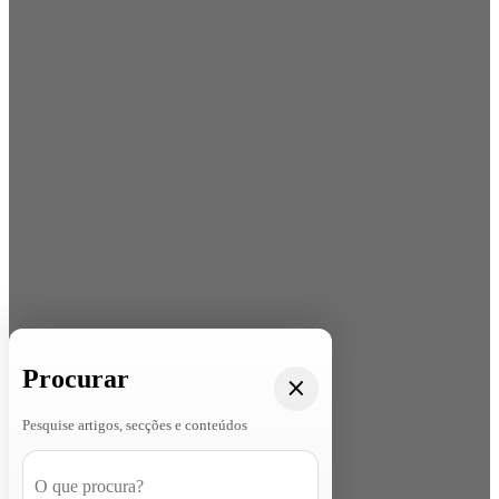
Procurar
Pesquise artigos, secções e conteúdos