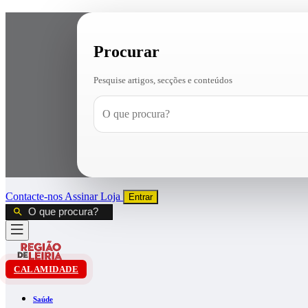
Procurar
Pesquise artigos, secções e conteúdos
Contacte-nos
Assinar
Loja
Entrar
CALAMIDADE
Saúde