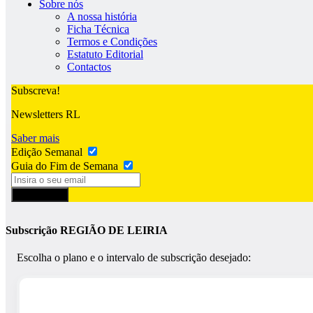
Sobre nós
A nossa história
Ficha Técnica
Termos e Condições
Estatuto Editorial
Contactos
Subscreva!
Newsletters RL
Saber mais
Edição Semanal
Guia do Fim de Semana
Subscrever
Subscrição REGIÃO DE LEIRIA
Escolha o plano e o intervalo de subscrição desejado: