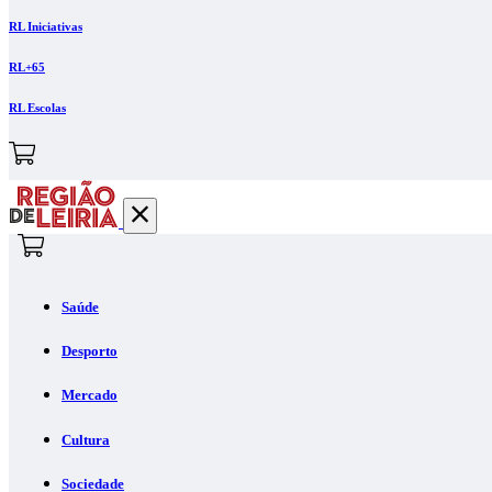
RL Iniciativas
RL+65
RL Escolas
Saúde
Desporto
Mercado
Cultura
Sociedade