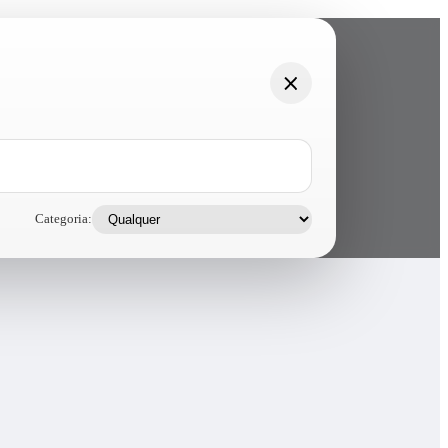
Categoria: