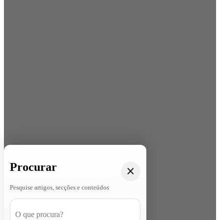
Procurar
Pesquise artigos, secções e conteúdos