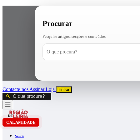
Procurar
Pesquise artigos, secções e conteúdos
Contacte-nos
Assinar
Loja
Entrar
CALAMIDADE
Saúde