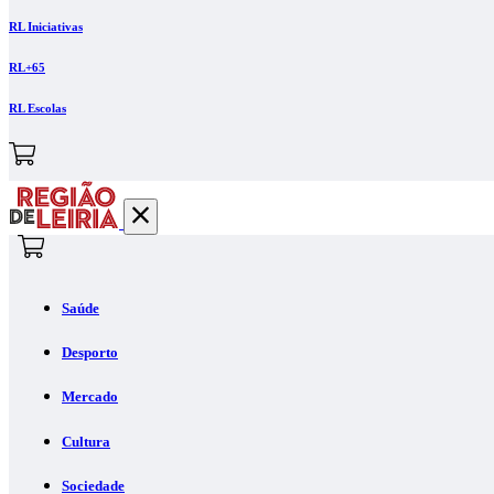
RL Iniciativas
RL+65
RL Escolas
Saúde
Desporto
Mercado
Cultura
Sociedade