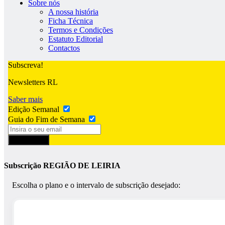
Sobre nós
A nossa história
Ficha Técnica
Termos e Condições
Estatuto Editorial
Contactos
Subscreva!
Newsletters RL
Saber mais
Edição Semanal
Guia do Fim de Semana
Subscrever
Subscrição REGIÃO DE LEIRIA
Escolha o plano e o intervalo de subscrição desejado: