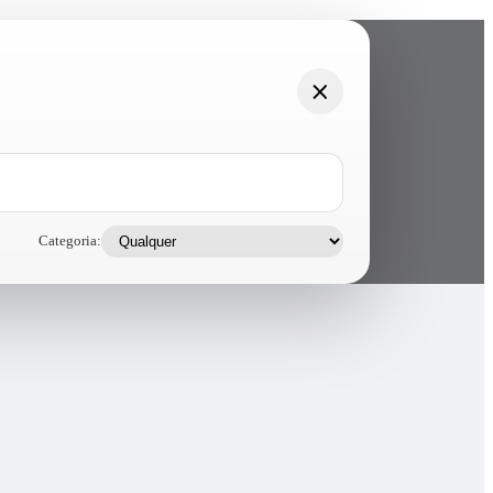
Categoria: