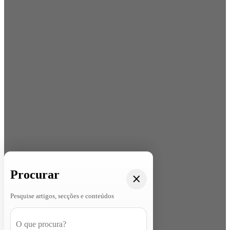
Procurar
Pesquise artigos, secções e conteúdos