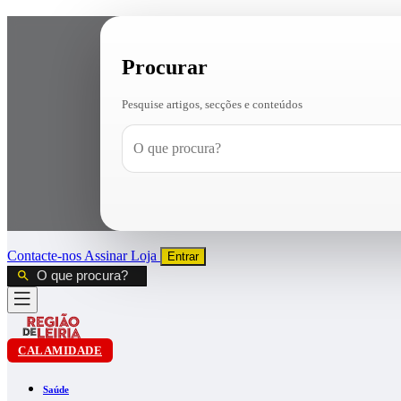
Procurar
Pesquise artigos, secções e conteúdos
Contacte-nos
Assinar
Loja
Entrar
CALAMIDADE
Saúde