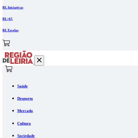
RL Iniciativas
RL+65
RL Escolas
Saúde
Desporto
Mercado
Cultura
Sociedade