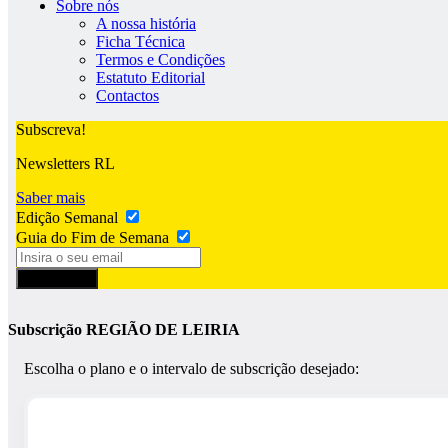
Sobre nós
A nossa história
Ficha Técnica
Termos e Condições
Estatuto Editorial
Contactos
Subscreva!
Newsletters RL
Saber mais
Edição Semanal
Guia do Fim de Semana
Subscrever
Subscrição REGIÃO DE LEIRIA
Escolha o plano e o intervalo de subscrição desejado: