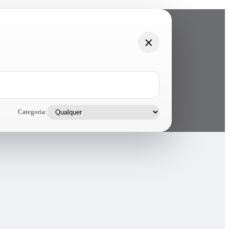
Categoria: