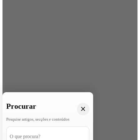
Procurar
Pesquise artigos, secções e conteúdos