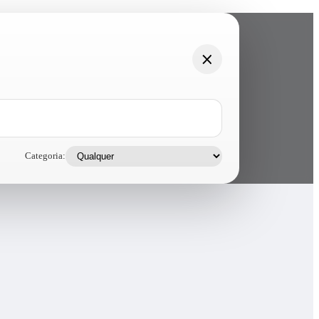
Categoria: