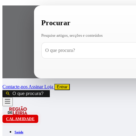
Procurar
Pesquise artigos, secções e conteúdos
Contacte-nos
Assinar
Loja
Entrar
CALAMIDADE
Saúde