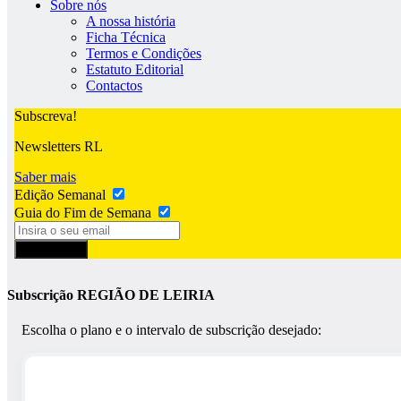
Sobre nós
A nossa história
Ficha Técnica
Termos e Condições
Estatuto Editorial
Contactos
Subscreva!
Newsletters RL
Saber mais
Edição Semanal
Guia do Fim de Semana
Subscrever
Subscrição REGIÃO DE LEIRIA
Escolha o plano e o intervalo de subscrição desejado: