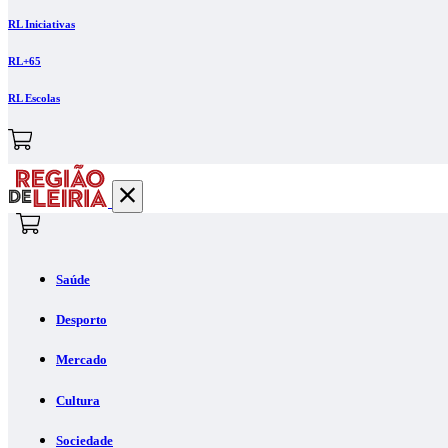
RL Iniciativas
RL+65
RL Escolas
Saúde
Desporto
Mercado
Cultura
Sociedade