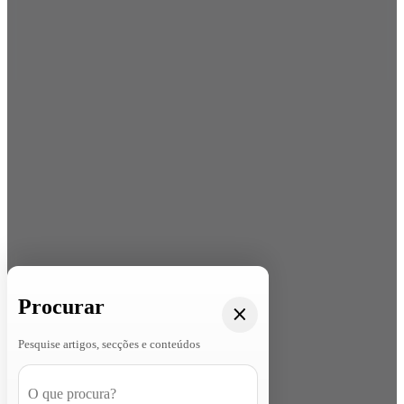
Procurar
Pesquise artigos, secções e conteúdos