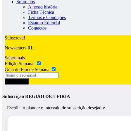
Sobre nós
A nossa história
Ficha Técnica
Termos e Condições
Estatuto Editorial
Contactos
Subscreva!
Newsletters RL
Saber mais
Edição Semanal
Guia do Fim de Semana
Subscrever
Subscrição REGIÃO DE LEIRIA
Escolha o plano e o intervalo de subscrição desejado: