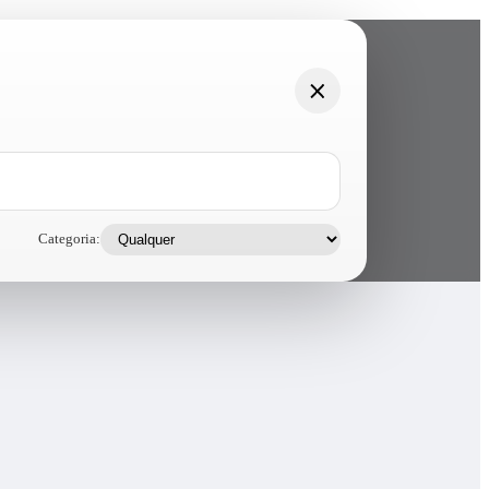
Categoria: