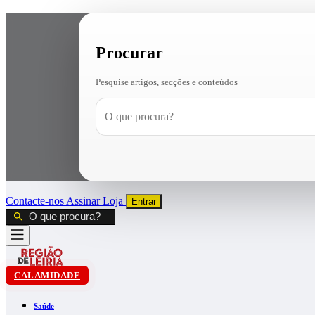
Procurar
Pesquise artigos, secções e conteúdos
Contacte-nos
Assinar
Loja
Entrar
CALAMIDADE
Saúde