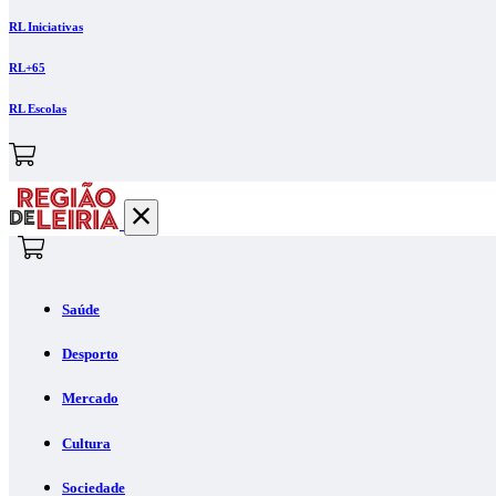
RL Iniciativas
RL+65
RL Escolas
Saúde
Desporto
Mercado
Cultura
Sociedade