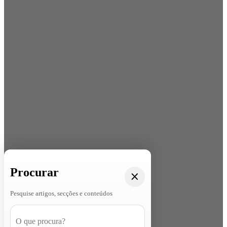
Procurar
Pesquise artigos, secções e conteúdos