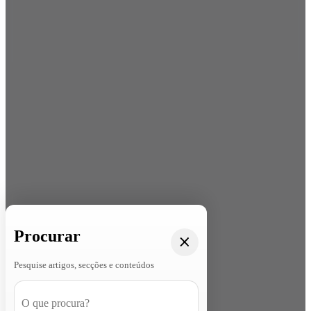
Procurar
Pesquise artigos, secções e conteúdos