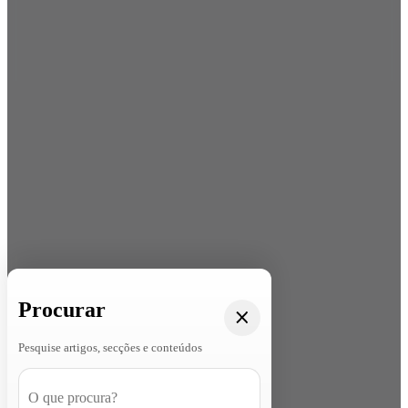
Procurar
Pesquise artigos, secções e conteúdos