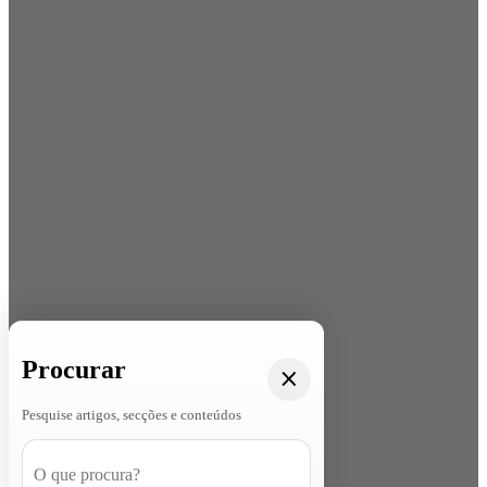
Procurar
Pesquise artigos, secções e conteúdos