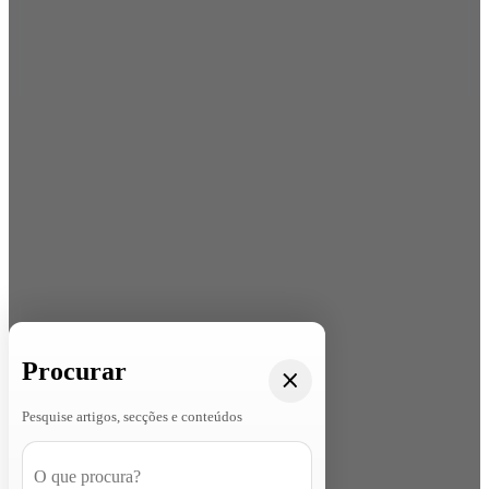
Procurar
Pesquise artigos, secções e conteúdos