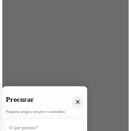
Procurar
Pesquise artigos, secções e conteúdos