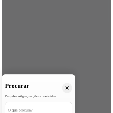
Procurar
Pesquise artigos, secções e conteúdos