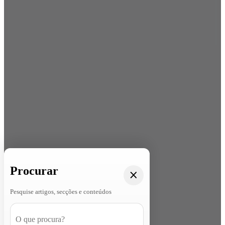
Procurar
Pesquise artigos, secções e conteúdos