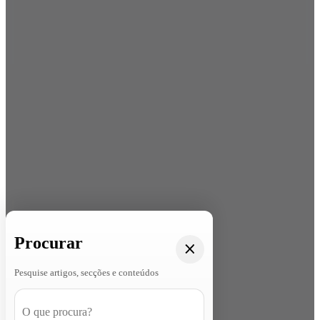
Procurar
Pesquise artigos, secções e conteúdos