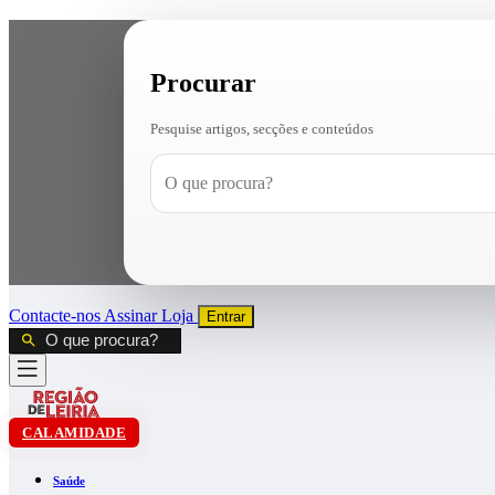
Procurar
Pesquise artigos, secções e conteúdos
Contacte-nos
Assinar
Loja
Entrar
CALAMIDADE
Saúde