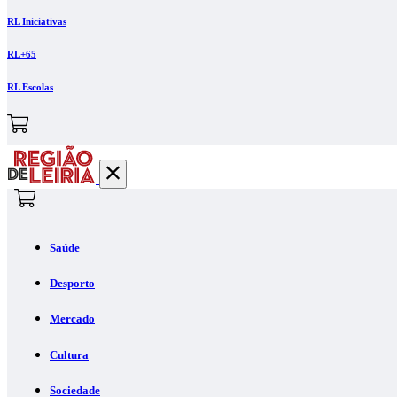
RL Iniciativas
RL+65
RL Escolas
Saúde
Desporto
Mercado
Cultura
Sociedade