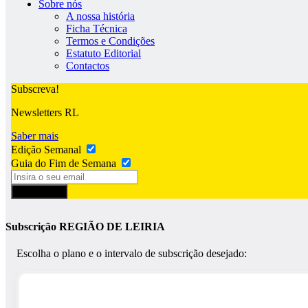
Sobre nós
A nossa história
Ficha Técnica
Termos e Condições
Estatuto Editorial
Contactos
Subscreva!
Newsletters RL
Saber mais
Edição Semanal
Guia do Fim de Semana
Subscrever
Subscrição REGIÃO DE LEIRIA
Escolha o plano e o intervalo de subscrição desejado: