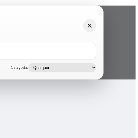
Categoria: