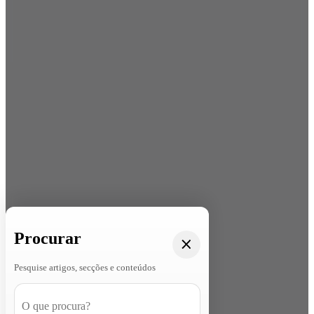
Procurar
Pesquise artigos, secções e conteúdos