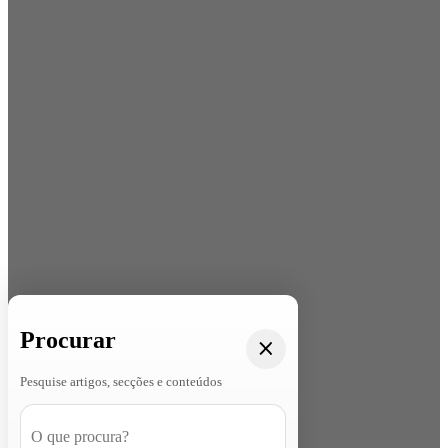
Procurar
Pesquise artigos, secções e conteúdos