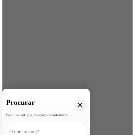
Procurar
Pesquise artigos, secções e conteúdos