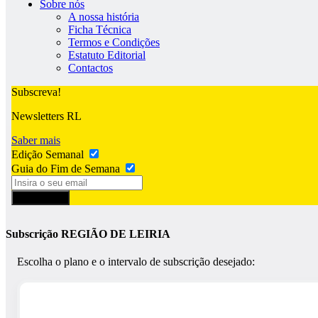
Sobre nós
A nossa história
Ficha Técnica
Termos e Condições
Estatuto Editorial
Contactos
Subscreva!
Newsletters RL
Saber mais
Edição Semanal
Guia do Fim de Semana
Subscrever
Subscrição REGIÃO DE LEIRIA
Escolha o plano e o intervalo de subscrição desejado: