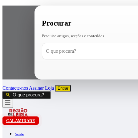
Procurar
Pesquise artigos, secções e conteúdos
Contacte-nos
Assinar
Loja
Entrar
CALAMIDADE
Saúde