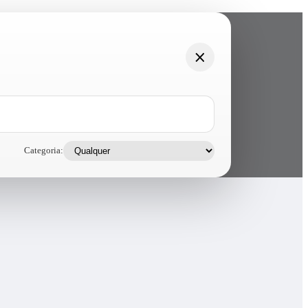
Categoria: