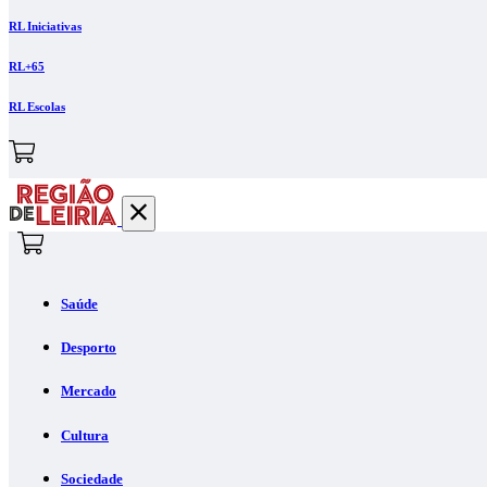
RL Iniciativas
RL+65
RL Escolas
Saúde
Desporto
Mercado
Cultura
Sociedade