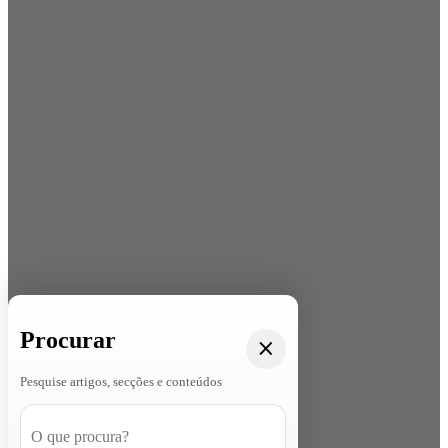
Procurar
Pesquise artigos, secções e conteúdos