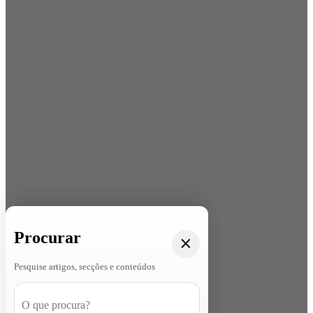
Procurar
Pesquise artigos, secções e conteúdos