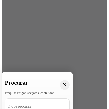
Procurar
Pesquise artigos, secções e conteúdos