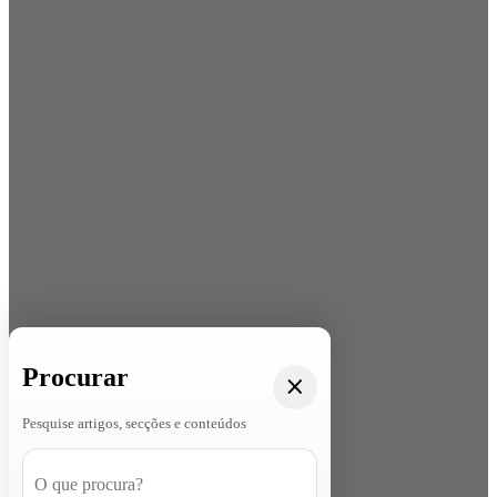
Procurar
Pesquise artigos, secções e conteúdos