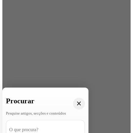
Procurar
Pesquise artigos, secções e conteúdos