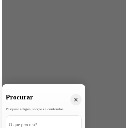
Procurar
Pesquise artigos, secções e conteúdos