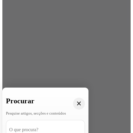
Procurar
Pesquise artigos, secções e conteúdos