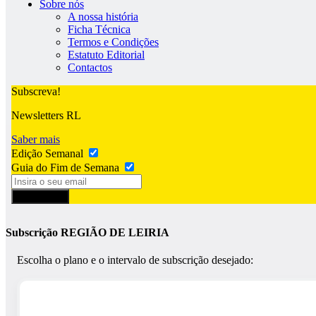
Sobre nós
A nossa história
Ficha Técnica
Termos e Condições
Estatuto Editorial
Contactos
Subscreva!
Newsletters RL
Saber mais
Edição Semanal
Guia do Fim de Semana
Subscrever
Subscrição REGIÃO DE LEIRIA
Escolha o plano e o intervalo de subscrição desejado: