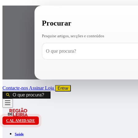
Procurar
Pesquise artigos, secções e conteúdos
Contacte-nos
Assinar
Loja
Entrar
CALAMIDADE
Saúde