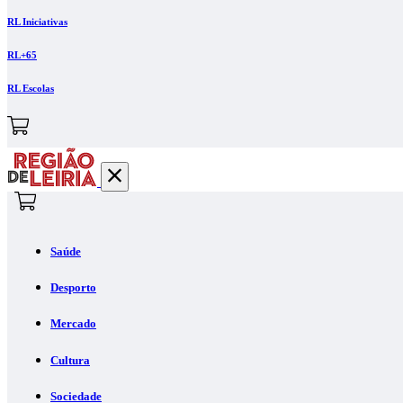
RL Iniciativas
RL+65
RL Escolas
Saúde
Desporto
Mercado
Cultura
Sociedade