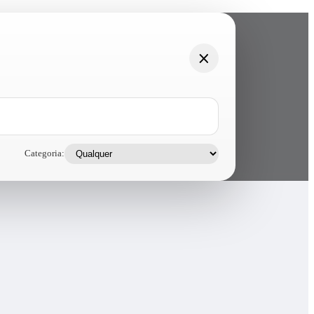
Categoria: