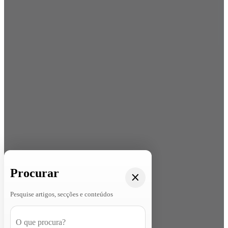
Procurar
Pesquise artigos, secções e conteúdos