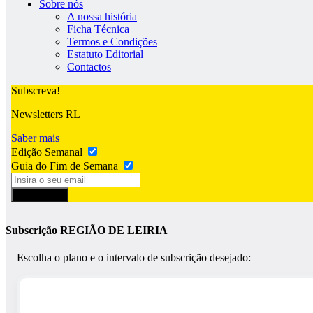
Sobre nós
A nossa história
Ficha Técnica
Termos e Condições
Estatuto Editorial
Contactos
Subscreva!
Newsletters RL
Saber mais
Edição Semanal
Guia do Fim de Semana
Subscrever
Subscrição REGIÃO DE LEIRIA
Escolha o plano e o intervalo de subscrição desejado: