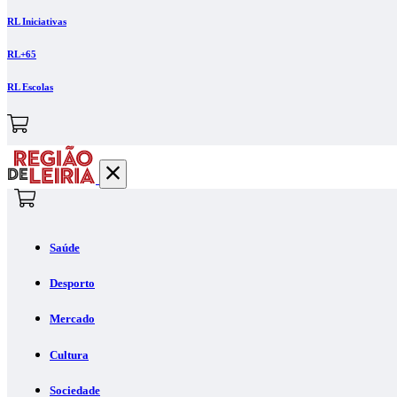
RL Iniciativas
RL+65
RL Escolas
Saúde
Desporto
Mercado
Cultura
Sociedade