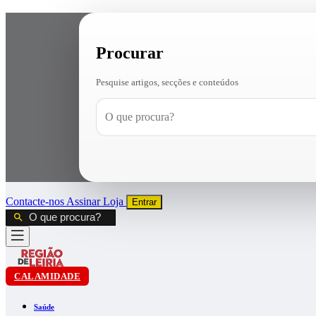
Procurar
Pesquise artigos, secções e conteúdos
Contacte-nos
Assinar
Loja
Entrar
CALAMIDADE
Saúde