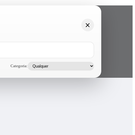
Categoria: