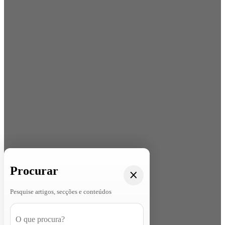
Procurar
Pesquise artigos, secções e conteúdos