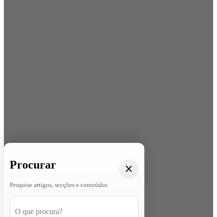
Procurar
Pesquise artigos, secções e conteúdos