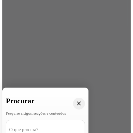
Procurar
Pesquise artigos, secções e conteúdos